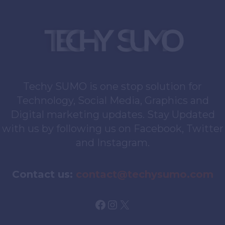
Techy SUMO is one stop solution for
Technology, Social Media, Graphics and
Digital marketing updates. Stay Updated
with us by following us on Facebook, Twitter
and Instagram.
Contact us:
contact@techysumo.com
Facebook
Instagram
X