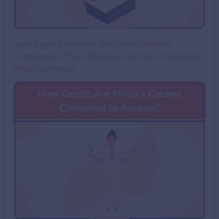
i am a genz woman. how does cerave
compare to the ordinary in terms of skincare
effectiveness?