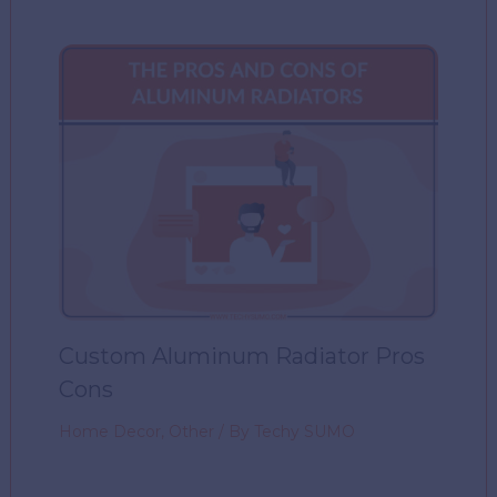
Custom Aluminum Radiator Pros
Cons
Home Decor
,
Other
/ By
Techy SUMO