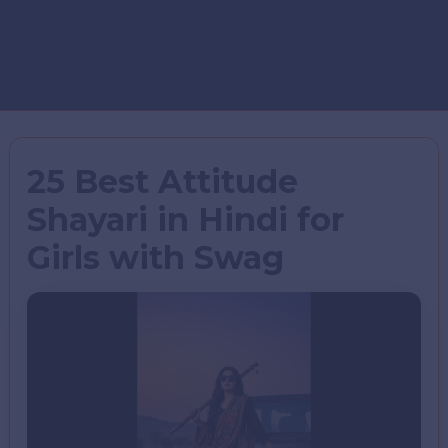
25 Best Attitude
Shayari in Hindi for
Girls with Swag