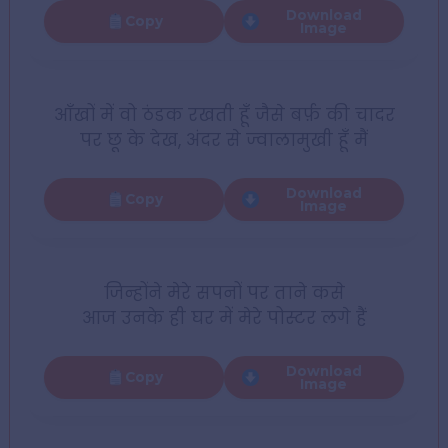
Download
Copy
Image
आँखों में वो ठंडक रखती हूँ जैसे बर्फ़ की चादर
पर छू के देख, अंदर से ज्वालामुखी हूँ मैं
Download
Copy
Image
जिन्होंने मेरे सपनों पर ताने कसे
आज उनके ही घर में मेरे पोस्टर लगे हैं
Download
Copy
Image