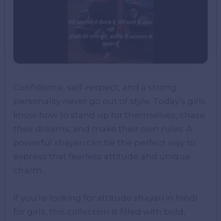
Confidence, self-respect, and a strong
personality never go out of style. Today’s girls
know how to stand up for themselves, chase
their dreams, and make their own rules. A
powerful shayari can be the perfect way to
express that fearless attitude and unique
charm.
If you’re looking for attitude shayari in hindi
for girls, this collection is filled with bold,