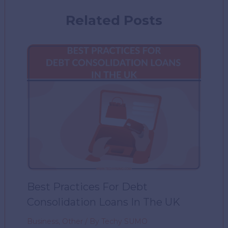
Related Posts
Best Practices For Debt
Consolidation Loans In The UK
Business
,
Other
/ By
Techy SUMO