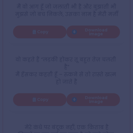
मैं वो आग हूँ जो जलाती भी है और बुझाती भी
मुझसे जो बच निकले, उसका नाम है मेरी मर्ज़ी
Download
Copy
Image
वो कहते हैं “लड़की होकर तू बहुत तेज़ चलती 
है”
मैं हँसकर कहती हूँ – रुकने से तो रास्ते खत्म 
हो जाते हैं
Download
Copy
Image
मेरे कंधे पर बंदूक नहीं, एक किताब है