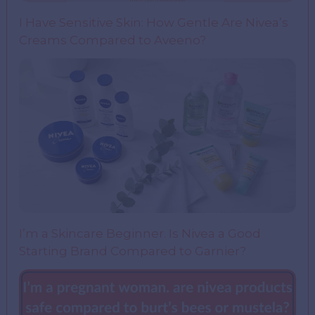
I Have Sensitive Skin: How Gentle Are Nivea’s
Creams Compared to Aveeno?
I’m a Skincare Beginner. Is Nivea a Good
Starting Brand Compared to Garnier?