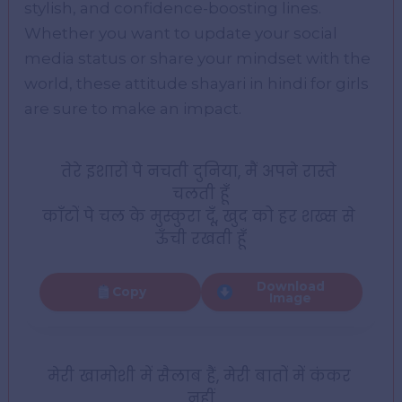
stylish, and confidence-boosting lines.
Whether you want to update your social
media status or share your mindset with the
world, these attitude shayari in hindi for girls
are sure to make an impact.
तेरे इशारों पे नचती दुनिया, मैं अपने रास्ते 
चलती हूँ
काँटों पे चल के मुस्कुरा दूँ, खुद को हर शख्स से 
ऊँची रखती हूँ
Download
Copy
Image
मेरी खामोशी में सैलाब हैं, मेरी बातों में कंकर 
नहीं