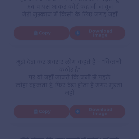
अब वापस आकर कोई कहानी न बुन
मेरी मुस्कान में किसी के लिए जगह नहीं
Download
Copy
Image
मुझे देख कर अक्सर लोग कहते हैं – “कितनी 
कठोर है”
पर वो नहीं जानते कि नर्मी से पहले
लोहा दहकता है, फिर ठंडा होता है मगर मुड़ता 
नहीं
Download
Copy
Image