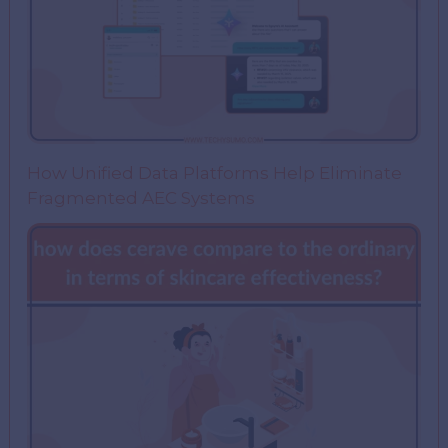
How Unified Data Platforms Help Eliminate
Fragmented AEC Systems